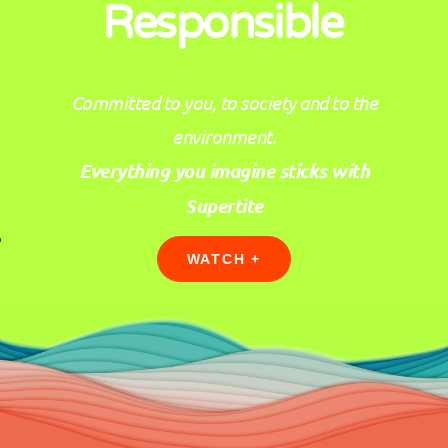
Responsible
Committed to you, to society and to the
environment.
Everything you imagine sticks with
Supertite
WATCH +