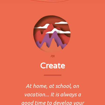
/01
Create
At home, at school, on
vacation... It is always a
good time to develop your