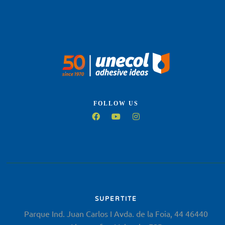
FOLLOW US
SUPERTITE
Parque Ind. Juan Carlos I Avda. de la Foia, 44 46440