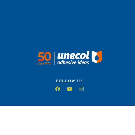
FOLLOW US