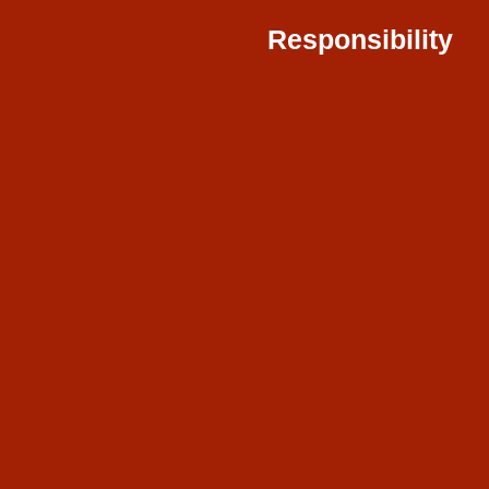
Responsibility