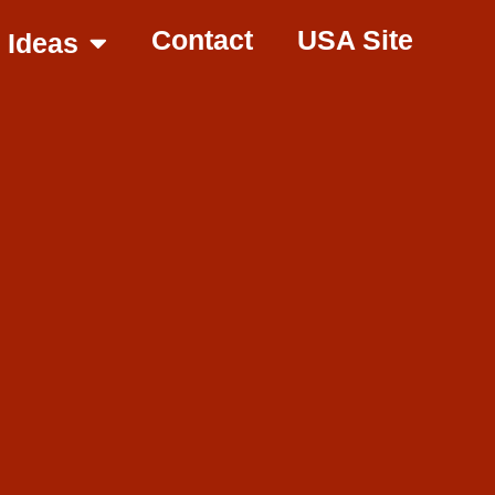
Contact
USA Site
Ideas