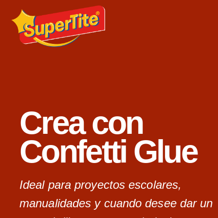
Crea con
Confetti Glue
Ideal para proyectos escolares,
manualidades y cuando desee dar un