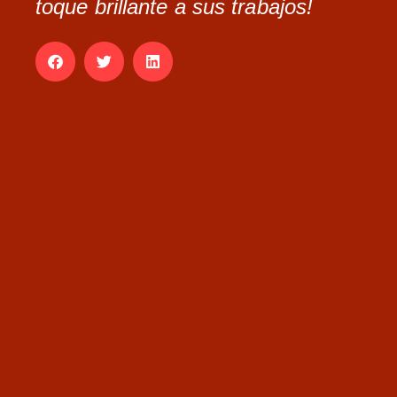
toque brillante a sus trabajos!