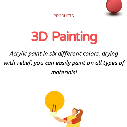
PRODUCTS
3D Painting
Acrylic paint in six different colors, drying
with relief, you can easily paint on all types of
materials!