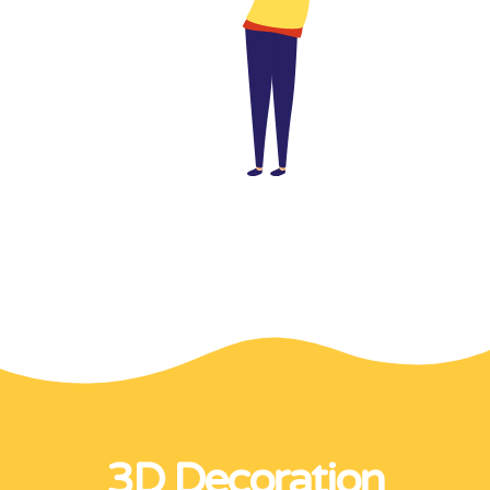
3D Decoration