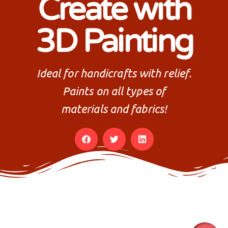
Create with
3D Painting
Ideal for handicrafts with relief.
Paints on all types of
materials and fabrics!